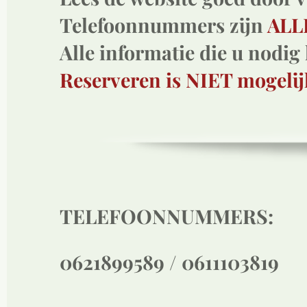
Telefoonnummers zijn
ALL
Alle informatie die u nodig 
Reserveren is NIET mogelijk
TELEFOONNUMMERS:
0621899589 / 0611103819