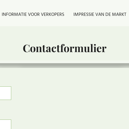
INFORMATIE VOOR VERKOPERS
IMPRESSIE VAN DE MARKT
Contactformulier