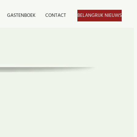
GASTENBOEK
CONTACT
BELANGRIJK NIEUWS