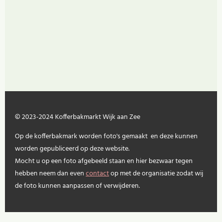
© 2023-2024 Kofferbakmarkt Wijk aan Zee
Op de kofferbakmark worden foto's gemaakt en deze kunnen
worden gepubliceerd op deze website.
Mocht u op een foto afgebeeld staan en hier bezwaar tegen
hebben neem dan even
contact
op met de organisatie zodat wij
de foto kunnen aanpassen of verwijderen.